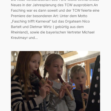
Neues in der Jahresplanung des TCW ausprobiern.An
Fasching war es dann soweit und der TCW feierte eine
Premiere der besonderen Art: Unter dem Motto
„Fasching trifft Karneval“ lud das Orgateam Nico
Bartelt und Dietmar Wirtz ( gebürtig aus dem
Rheinland), sowie die bayerischen Vertreter Michael
Kreutmayr und…