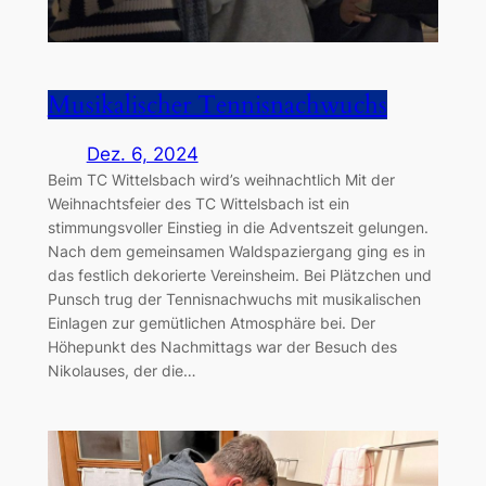
Musikalischer Tennisnachwuchs
Dez. 6, 2024
Beim TC Wittelsbach wird’s weihnachtlich Mit der
Weihnachtsfeier des TC Wittelsbach ist ein
stimmungsvoller Einstieg in die Adventszeit gelungen.
Nach dem gemeinsamen Waldspaziergang ging es in
das festlich dekorierte Vereinsheim. Bei Plätzchen und
Punsch trug der Tennisnachwuchs mit musikalischen
Einlagen zur gemütlichen Atmosphäre bei. Der
Höhepunkt des Nachmittags war der Besuch des
Nikolauses, der die…