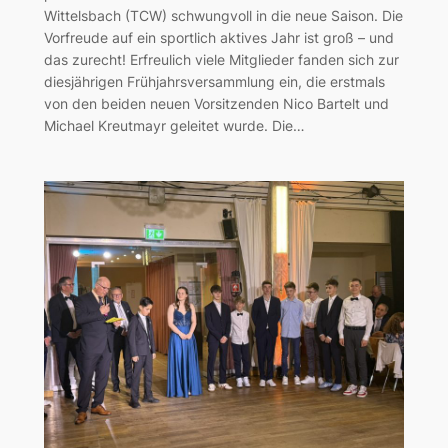
Wittelsbach (TCW) schwungvoll in die neue Saison. Die
Vorfreude auf ein sportlich aktives Jahr ist groß – und
das zurecht! Erfreulich viele Mitglieder fanden sich zur
diesjährigen Frühjahrsversammlung ein, die erstmals
von den beiden neuen Vorsitzenden Nico Bartelt und
Michael Kreutmayr geleitet wurde. Die…