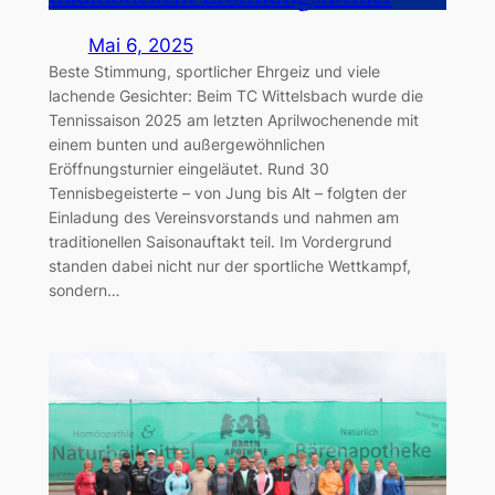
Mai 6, 2025
Beste Stimmung, sportlicher Ehrgeiz und viele
lachende Gesichter: Beim TC Wittelsbach wurde die
Tennissaison 2025 am letzten Aprilwochenende mit
einem bunten und außergewöhnlichen
Eröffnungsturnier eingeläutet. Rund 30
Tennisbegeisterte – von Jung bis Alt – folgten der
Einladung des Vereinsvorstands und nahmen am
traditionellen Saisonauftakt teil. Im Vordergrund
standen dabei nicht nur der sportliche Wettkampf,
sondern…