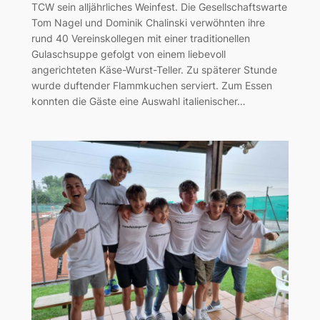
TCW sein alljährliches Weinfest. Die Gesellschaftswarte
Tom Nagel und Dominik Chalinski verwöhnten ihre
rund 40 Vereinskollegen mit einer traditionellen
Gulaschsuppe gefolgt von einem liebevoll
angerichteten Käse-Wurst-Teller. Zu späterer Stunde
wurde duftender Flammkuchen serviert. Zum Essen
konnten die Gäste eine Auswahl italienischer…