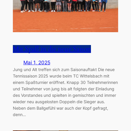
Mit Spaß in die neue Saison
Mai 1, 2025
Jung und Alt treffen sich zum Saisonauftakt Die neue
Tennissaison 2025 wurde beim TC Wittelsbach mit
einem Spaßturnier eröffnet. Knapp 30 Teilnehmerinnen
und Teilnehmer von jung bis alt folgten der Einladung
des Vorstandes und spielten in gemischten und immer
wieder neu ausgelosten Doppeln die Sieger aus.
Neben dem Ballgefühl war auch der Kopf gefragt,
denn…