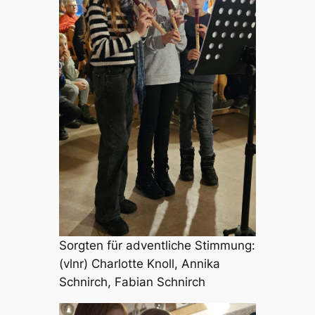
Sorgten für adventliche Stimmung:
(vlnr) Charlotte Knoll, Annika
Schnirch, Fabian Schnirch