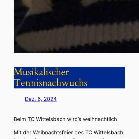
Musikalischer
Tennisnachwuchs
Dez. 6, 2024
Beim TC Wittelsbach wird’s weihnachtlich
Mit der Weihnachtsfeier des TC Wittelsbach