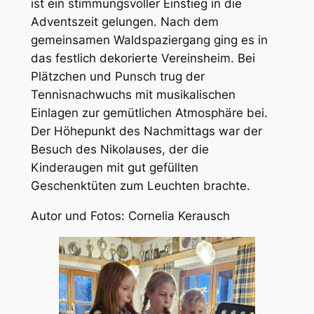
ist ein stimmungsvoller Einstieg in die
Adventszeit gelungen. Nach dem
gemeinsamen Waldspaziergang ging es in
das festlich dekorierte Vereinsheim. Bei
Plätzchen und Punsch trug der
Tennisnachwuchs mit musikalischen
Einlagen zur gemütlichen Atmosphäre bei.
Der Höhepunkt des Nachmittags war der
Besuch des Nikolauses, der die
Kinderaugen mit gut gefüllten
Geschenktüten zum Leuchten brachte.
Autor und Fotos: Cornelia Kerausch