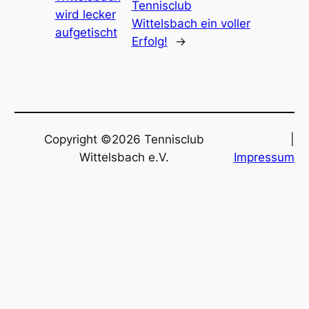
Tennisclub
wird lecker
Wittelsbach ein voller
aufgetischt
Erfolg!
→
Copyright ©2026 Tennisclub
|
Wittelsbach e.V.
Impressum