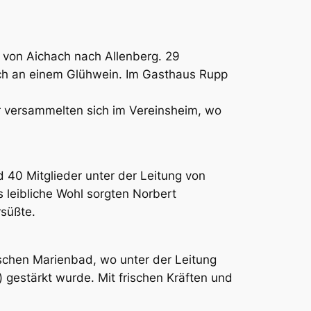
 von Aichach nach Allenberg. 29
rch an einem Glühwein. Im Gasthaus Rupp
der versammelten sich im Vereinsheim, wo
d 40 Mitglieder unter der Leitung von
 leibliche Wohl sorgten Norbert
süßte.
ischen Marienbad, wo unter der Leitung
) gestärkt wurde. Mit frischen Kräften und