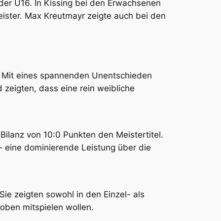
 der U16. In Kissing bei den Erwachsenen
ster. Max Kreutmayr zeigte auch bei den
n. Mit eines spannenden Unentschieden
 zeigten, dass eine rein weibliche
Bilanz von 10:0 Punkten den Meistertitel.
 – eine dominierende Leistung über die
Sie zeigten sowohl in den Einzel- als
oben mitspielen wollen.