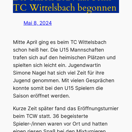
TC Wittelsbach begonnen
Mai 8, 2024
Mitte April ging es beim TC Wittelsbach
schon heiß her. Die U15 Mannschaften
trafen sich auf den heimischen Plätzen und
spielten sich leicht ein. Jugendwartin
Simone Nagel hat sich viel Zeit für ihre
Jugend genommen. Mit vielen Gesprächen
konnte somit bei den U15 Spielern die
Saison eröffnet werden.
Kurze Zeit später fand das Eröffnungsturnier
beim TCW statt. 36 begeisterte
Spieler-/innen waren vor Ort und hatten
einen riesen Spaß bei den Mixturnieren.