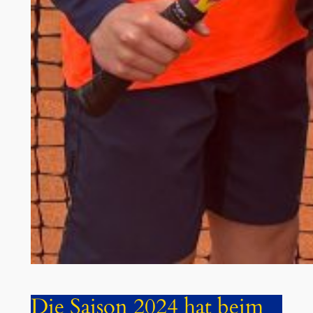
Die Saison 2024 hat beim