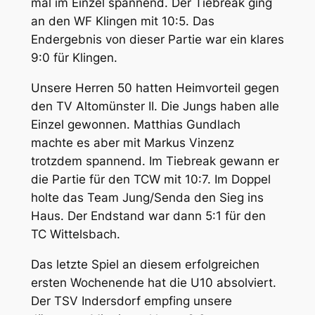
mal im Einzel spannend. Der Tiebreak ging
an den WF Klingen mit 10:5. Das
Endergebnis von dieser Partie war ein klares
9:0 für Klingen.
Unsere Herren 50 hatten Heimvorteil gegen
den TV Altomünster II. Die Jungs haben alle
Einzel gewonnen. Matthias Gundlach
machte es aber mit Markus Vinzenz
trotzdem spannend. Im Tiebreak gewann er
die Partie für den TCW mit 10:7. Im Doppel
holte das Team Jung/Senda den Sieg ins
Haus. Der Endstand war dann 5:1 für den
TC Wittelsbach.
Das letzte Spiel an diesem erfolgreichen
ersten Wochenende hat die U10 absolviert.
Der TSV Indersdorf empfing unsere