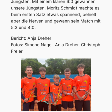
Jüngsten. Mit einem klaren 6:0 gewannen
unsere Jüngsten. Moritz Schmidt machte es
beim ersten Satz etwas spannend, behielt
aber die Nerven und gewann sein Match mit
5:3 und 4:0.
Bericht: Anja Dreher
Fotos: Simone Nagel, Anja Dreher, Christoph
Freier