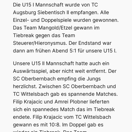
Die U15 I Mannschaft wurde von TC
Augsburg Siebentisch II empfangen. Alle
Einzel- und Doppelspiele wurden gewonnen.
Das Team Mangold/Etzel gewann im
Tiebreak gegen das Team
Steuerer/Hieronysmus. Der Endstand war
dann am frühen Abend 5:1 für unsere U15 I.
Unsere U15 II Mannschaft hatte auch ein
Auswärtsspiel, aber nicht weit entfernt. Der
SC Oberbernbach empfing die Jungs
herzlichst. Zwischen SC Oberbernbach und
TC Wittelsbach gab es spannende Matches.
Filip Krajacic und Amrei Plobner lieferten
sich ein spannedes Match das im Tiebreak
endete. Filip Krajacic vom TC Wittelsbach
gewann es mit 10:8. Im Doppel gab es