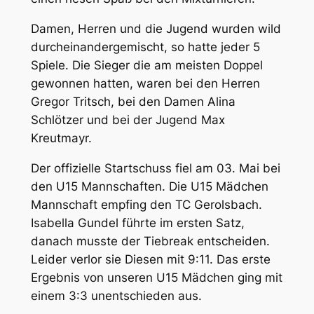
Damen, Herren und die Jugend wurden wild
durcheinandergemischt, so hatte jeder 5
Spiele. Die Sieger die am meisten Doppel
gewonnen hatten, waren bei den Herren
Gregor Tritsch, bei den Damen Alina
Schlötzer und bei der Jugend Max
Kreutmayr.
Der offizielle Startschuss fiel am 03. Mai bei
den U15 Mannschaften. Die U15 Mädchen
Mannschaft empfing den TC Gerolsbach.
Isabella Gundel führte im ersten Satz,
danach musste der Tiebreak entscheiden.
Leider verlor sie Diesen mit 9:11. Das erste
Ergebnis von unseren U15 Mädchen ging mit
einem 3:3 unentschieden aus.