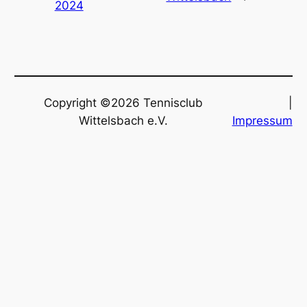
2024
Copyright ©2026 Tennisclub
|
Wittelsbach e.V.
Impressum