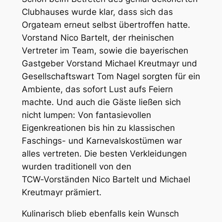
Clubhauses wurde klar, dass sich das
Orgateam erneut selbst übertroffen hatte.
Vorstand Nico Bartelt, der rheinischen
Vertreter im Team, sowie die bayerischen
Gastgeber Vorstand Michael Kreutmayr und
Gesellschaftswart Tom Nagel sorgten für ein
Ambiente, das sofort Lust aufs Feiern
machte. Und auch die Gäste ließen sich
nicht lumpen: Von fantasievollen
Eigenkreationen bis hin zu klassischen
Faschings- und Karnevalskostümen war
alles vertreten. Die besten Verkleidungen
wurden traditionell von den
TCW‑Vorständen Nico Bartelt und Michael
Kreutmayr prämiert.
Kulinarisch blieb ebenfalls kein Wunsch