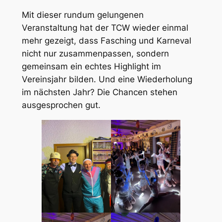
Mit dieser rundum gelungenen
Veranstaltung hat der TCW wieder einmal
mehr gezeigt, dass Fasching und Karneval
nicht nur zusammenpassen, sondern
gemeinsam ein echtes Highlight im
Vereinsjahr bilden. Und eine Wiederholung
im nächsten Jahr? Die Chancen stehen
ausgesprochen gut.