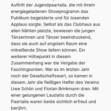
Auftritt der Jugendpaartalia, die mit ihrem
energiegeladenen Showprogramm das
Publikum begeisterte und für tosenden
Applaus sorgte. Selbst als das Clubhaus aus
allen Nähten platzte, bewiesen die jungen
Tänzerinnen und Tänzer beeindruckend,
dass sie auch auf engstem Raum eine
mitreißende Show liefern können. Ein
weiterer Höhepunkt in diesem
Zusammenhang war die Vergabe der
Faschingsorden. War es im letzten Jahr
noch der Gesellschaftswart, so kamen in
diesem Jahr die fleißigen Helfer des Vereins
Uwe Schön und Florian Brinkmann dran. Mit
einer gelungenen Laudatio durch die
Paartalia waren beide sichtlich erfreut und
berührt.