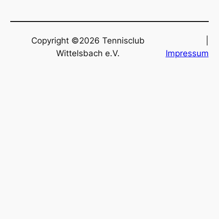
Copyright ©2026 Tennisclub
|
Wittelsbach e.V.
Impressum