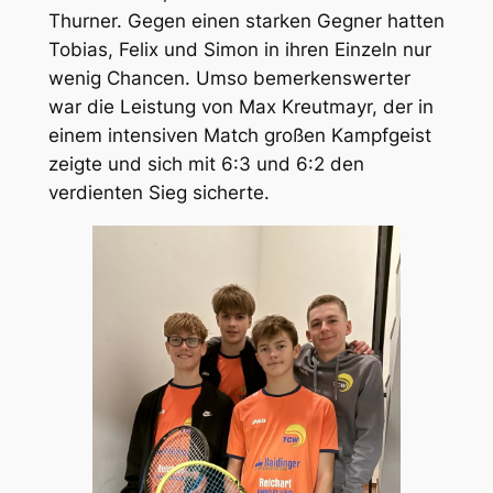
Thurner. Gegen einen starken Gegner hatten
Tobias, Felix und Simon in ihren Einzeln nur
wenig Chancen. Umso bemerkenswerter
war die Leistung von Max Kreutmayr, der in
einem intensiven Match großen Kampfgeist
zeigte und sich mit 6:3 und 6:2 den
verdienten Sieg sicherte.