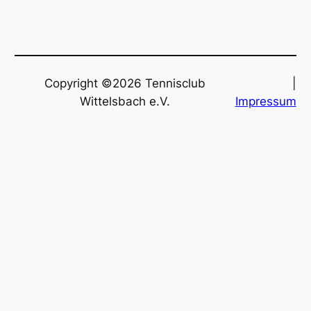
Copyright ©2026 Tennisclub
|
Wittelsbach e.V.
Impressum