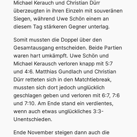
Michael Kerauch und Christian Dürr
überzeugten in ihren Einzeln mit souveränen
Siegen, während Uwe Schön einem an
diesem Tag stärkeren Gegner unterlag.
Somit mussten die Doppel über den
Gesamtausgang entscheiden. Beide Partien
waren hart umkämpft. Uwe Schön und
Michael Kerausch verloren knapp mit 5:7
und 4:6. Matthias Gundlach und Christian
Dürr retteten sich in den Matchtiebreak,
mussten sich dort jedoch unglücklich
geschlagen geben und verloren mit 6:7, 7:6
und 7:10. Am Ende stand ein verdientes,
wenn auch etwas unglückliches 3:3-
Unentschieden.
Ende November steigen dann auch die