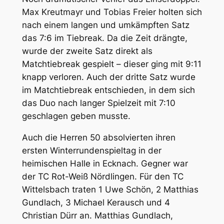
Max Kreutmayr und Tobias Freier holten sich
nach einem langen und umkämpften Satz
das 7:6 im Tiebreak. Da die Zeit drängte,
wurde der zweite Satz direkt als
Matchtiebreak gespielt – dieser ging mit 9:11
knapp verloren. Auch der dritte Satz wurde
im Matchtiebreak entschieden, in dem sich
das Duo nach langer Spielzeit mit 7:10
geschlagen geben musste.
Auch die Herren 50 absolvierten ihren
ersten Winterrundenspieltag in der
heimischen Halle in Ecknach. Gegner war
der TC Rot-Weiß Nördlingen. Für den TC
Wittelsbach traten 1 Uwe Schön, 2 Matthias
Gundlach, 3 Michael Kerausch und 4
Christian Dürr an. Matthias Gundlach,