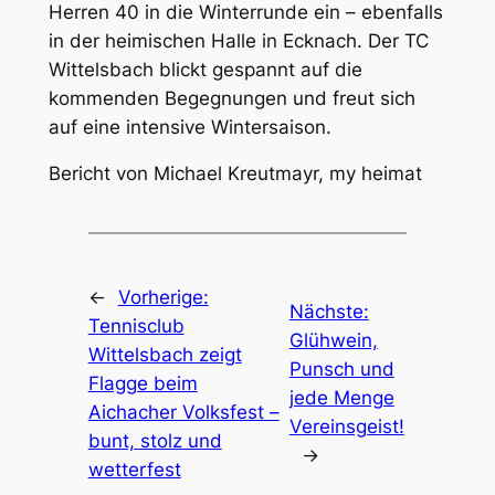
Herren 40 in die Winterrunde ein – ebenfalls
in der heimischen Halle in Ecknach. Der TC
Wittelsbach blickt gespannt auf die
kommenden Begegnungen und freut sich
auf eine intensive Wintersaison.
Bericht von Michael Kreutmayr, my heimat
←
Vorherige:
Nächste:
Tennisclub
Glühwein,
Wittelsbach zeigt
Punsch und
Flagge beim
jede Menge
Aichacher Volksfest –
Vereinsgeist!
bunt, stolz und
→
wetterfest